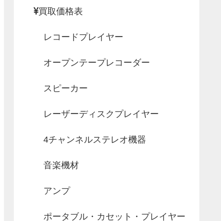
買取価格表
レコードプレイヤー
オープンテープレコーダー
スピーカー
レーザーディスクプレイヤー
4チャンネルステレオ機器
音楽機材
アンプ
ポータブル・カセット・プレイヤー