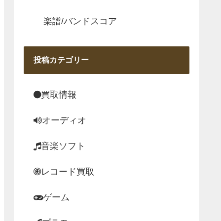
楽譜/バンドスコア
投稿カテゴリー
買取情報
オーディオ
音楽ソフト
レコード買取
ゲーム