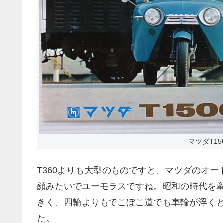
マツダT15
T360よりも大型のものですと、マツダのオー
顔みたいでユーモラスですね。昭和の時代を
きく、四輪よりもでこぼこ道でも車輪が浮く
た。