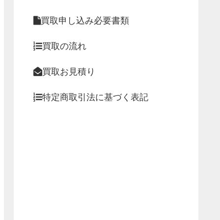
買取申し込み必要書類
買取の流れ
買取お見積り
特定商取引法に基づく表記