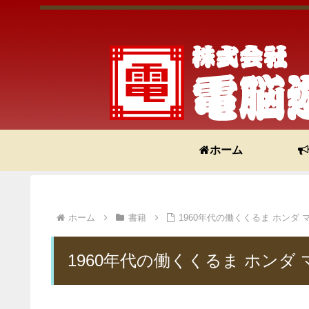
ホーム
ホーム
書籍
1960年代の働くくるま ホンダ 
1960年代の働くくるま ホンダ