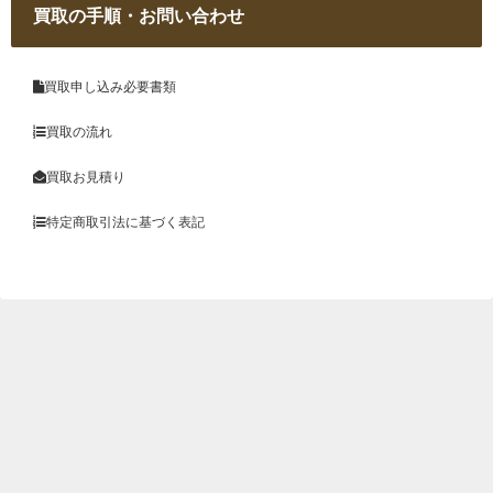
買取の手順・お問い合わせ
買取申し込み必要書類
買取の流れ
買取お見積り
特定商取引法に基づく表記