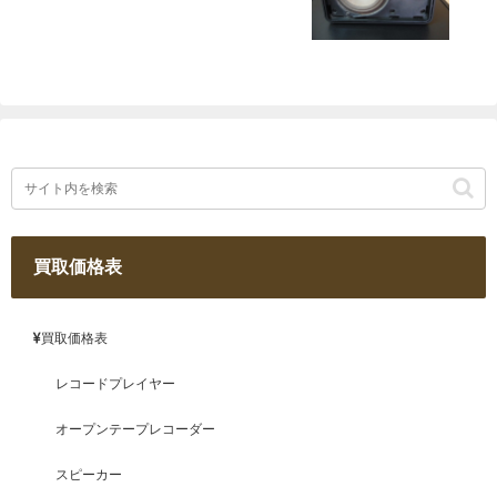
買取価格表
買取価格表
レコードプレイヤー
オープンテープレコーダー
スピーカー