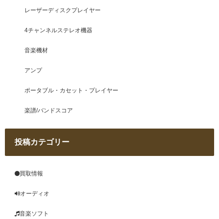
レーザーディスクプレイヤー
4チャンネルステレオ機器
音楽機材
アンプ
ポータブル・カセット・プレイヤー
楽譜/バンドスコア
投稿カテゴリー
買取情報
オーディオ
音楽ソフト