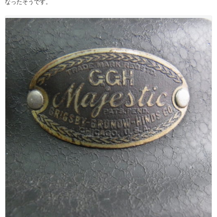
なったそうです。