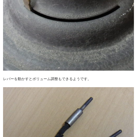
レバーを動かすとボリューム調整もできるようです。