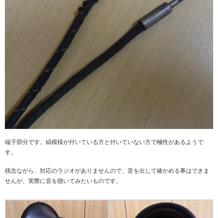
端子部分です。縞模様が付いている方と付いていない方で極性があるようで
す。
残念ながら、対応のラジオがありませんので、音を出して確かめる事はできま
せんが、実際に音を聴いてみたいものです。