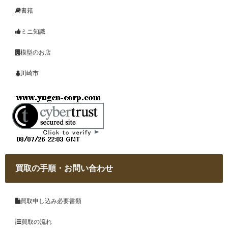
書籍
ミニ知識
模型のお店
川崎市
買取の手順・お問い合わせ
買取申し込み必要書類
買取の流れ