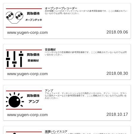
オープンテープレコーダー
赤井電機/ソニーのオープンテープレコーダーの参考買取価格です。ここに掲載されてい
ないものでもお問い合わせください。
2018.09.06
www.yugen-corp.com
音楽機材
ベリンガーなどの音楽機材の参考買取価格です。ここに掲載されていないものでもお問
い合わせください。
2018.08.30
www.yugen-corp.com
アンプ
アキュフェーズ、マッキントッシュなどの海外メーカーから、デノン、ソニー、ヤマハ
など国内メーカーなどの参考買取価格です。ここに掲載されていないものでもお問い合
わせください。
2018.10.17
www.yugen-corp.com
楽譜/バンドスコア