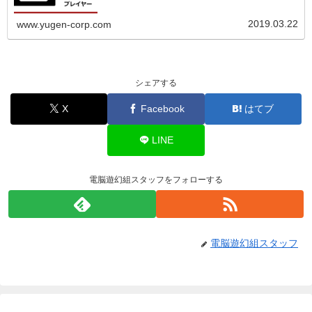
2019.03.22
www.yugen-corp.com
シェアする
X
Facebook
はてブ
LINE
電脳遊幻組スタッフをフォローする
電脳遊幻組スタッフ