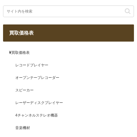
買取価格表
買取価格表
レコードプレイヤー
オープンテープレコーダー
スピーカー
レーザーディスクプレイヤー
4チャンネルステレオ機器
音楽機材