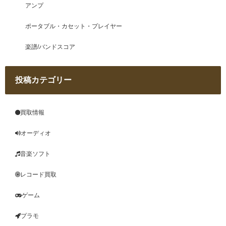
アンプ
ポータブル・カセット・プレイヤー
楽譜/バンドスコア
投稿カテゴリー
買取情報
オーディオ
音楽ソフト
レコード買取
ゲーム
プラモ