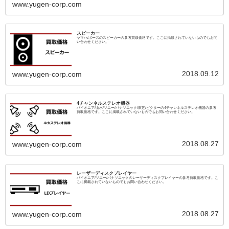
www.yugen-corp.com
スピーカー
ヤマハ/ボーズのスピーカーの参考買取価格です。ここに掲載されていないものでもお問
い合わせください。
2018.09.12
www.yugen-corp.com
4チャンネルステレオ機器
パイオニア/山水/ソニー/パナソニック/東芝/ビクターの4チャンネルステレオ機器の参考
買取価格です。ここに掲載されていないものでもお問い合わせください。
2018.08.27
www.yugen-corp.com
レーザーディスクプレイヤー
パイオニア/ソニー/パナソニックのレーザーディスクプレイヤーの参考買取価格です。こ
こに掲載されていないものでもお問い合わせください。
2018.08.27
www.yugen-corp.com