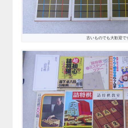
古いものでも大歓迎で