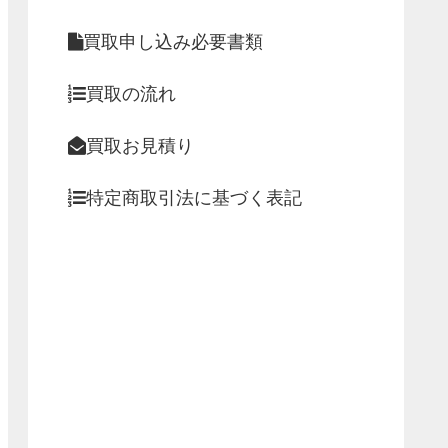
買取申し込み必要書類
買取の流れ
買取お見積り
特定商取引法に基づく表記