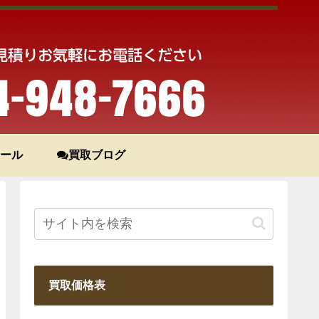
ール
買取ブログ
買取価格表