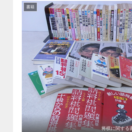
書籍
将棋に関する