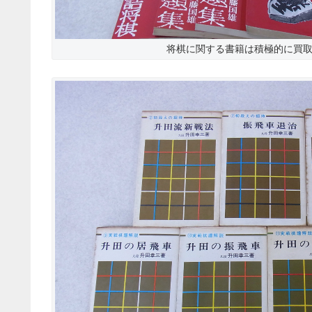
将棋に関する書籍は積極的に買