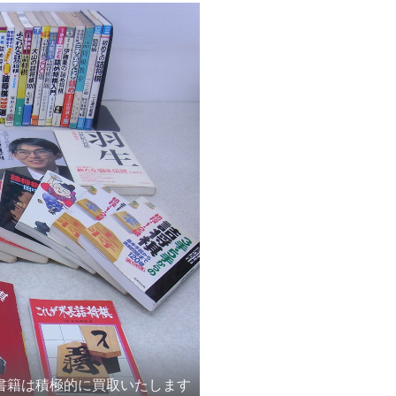
書籍は積極的に買取いたします