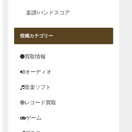
楽譜/バンドスコア
投稿カテゴリー
買取情報
オーディオ
音楽ソフト
レコード買取
ゲーム