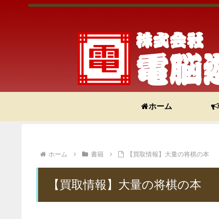
ホーム
ホーム
書籍
【買取情報】大量の将棋の本
【買取情報】大量の将棋の本