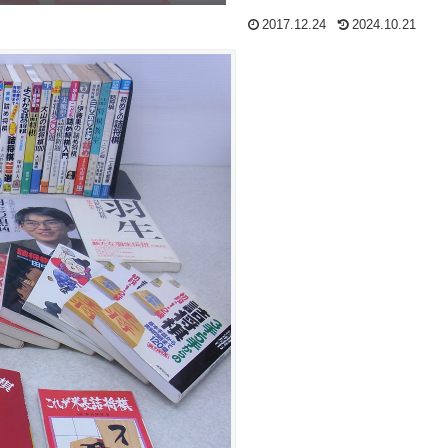
2017.12.24
2024.10.21