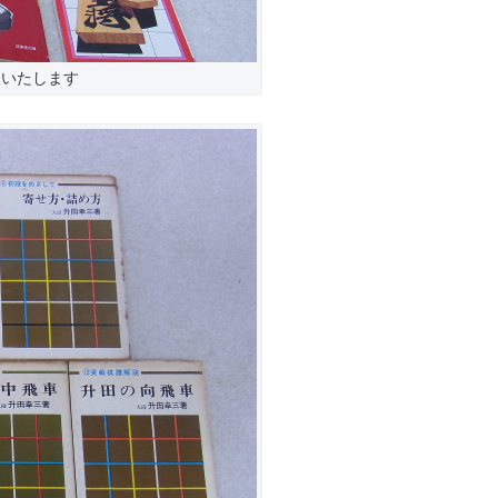
取いたします