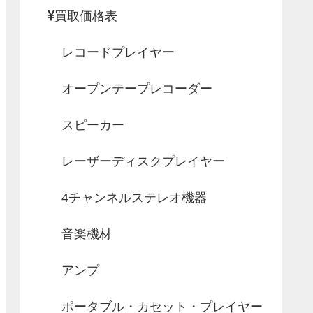
買取価格表
レコードプレイヤー
オープンテープレコーダー
スピーカー
レーザーディスクプレイヤー
4チャンネルステレオ機器
音楽機材
アンプ
ポータブル・カセット・プレイヤー