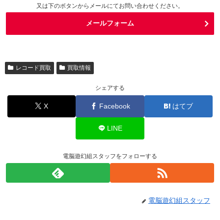
又は下のボタンからメールにてお問い合わせください。
メールフォーム
レコード買取
買取情報
シェアする
X
Facebook
はてブ
LINE
電脳遊幻組スタッフをフォローする
電脳遊幻組スタッフ