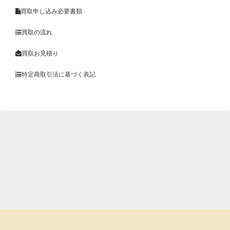
買取申し込み必要書類
買取の流れ
買取お見積り
特定商取引法に基づく表記