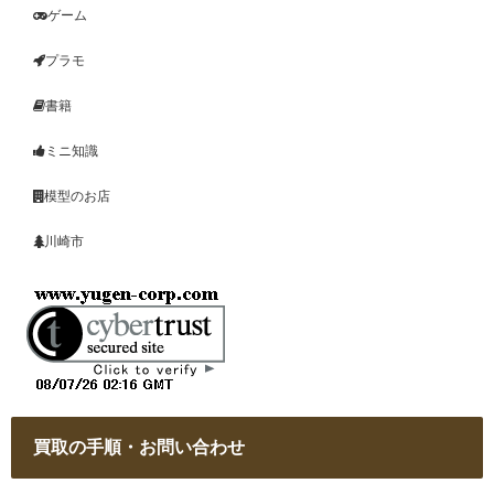
ゲーム
プラモ
書籍
ミニ知識
模型のお店
川崎市
買取の手順・お問い合わせ