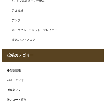
4チャンネルステレオ機器
音楽機材
アンプ
ポータブル・カセット・プレイヤー
楽譜/バンドスコア
投稿カテゴリー
買取情報
オーディオ
音楽ソフト
レコード買取