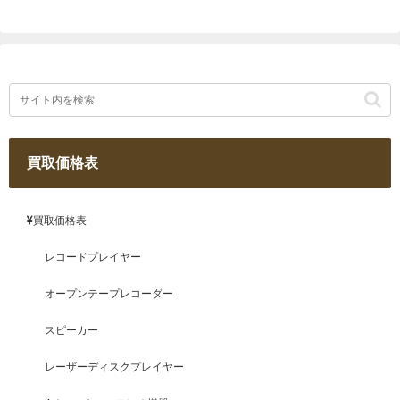
買取価格表
買取価格表
レコードプレイヤー
オープンテープレコーダー
スピーカー
レーザーディスクプレイヤー