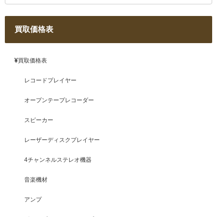
買取価格表
買取価格表
レコードプレイヤー
オープンテープレコーダー
スピーカー
レーザーディスクプレイヤー
4チャンネルステレオ機器
音楽機材
アンプ