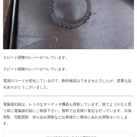
スピード調整のレバーがついています。
スピード調整のレバーがついています。
電源のコードが劣化しているので、動作確認はできませんでしたが、貴重な品
をありがとうございました。
電脳遊幻組は、レトロなオーディオ機器も買取しています。捨てようかなと思
う前に電脳遊幻組にご相談下さい。無料でお見積り査定も行っています。出張
買取、宅配買取、持ち込み買取などお客様のご都合にあわせ買取をいたしま
す。