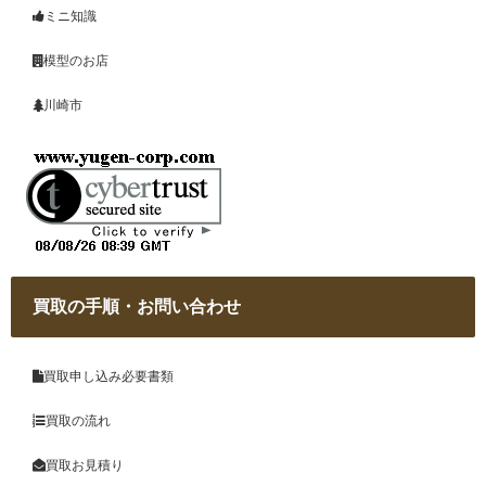
ミニ知識
模型のお店
川崎市
買取の手順・お問い合わせ
買取申し込み必要書類
買取の流れ
買取お見積り