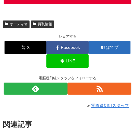
オーディオ
買取情報
シェアする
X
Facebook
はてブ
LINE
電脳遊幻組スタッフをフォローする
電脳遊幻組スタッフ
関連記事