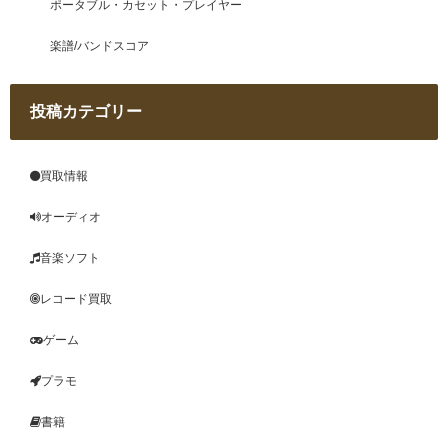
ポータブル・カセット・プレイヤー
楽譜/バンドスコア
投稿カテゴリー
買取情報
オーディオ
音楽ソフト
レコード買取
ゲーム
プラモ
書籍