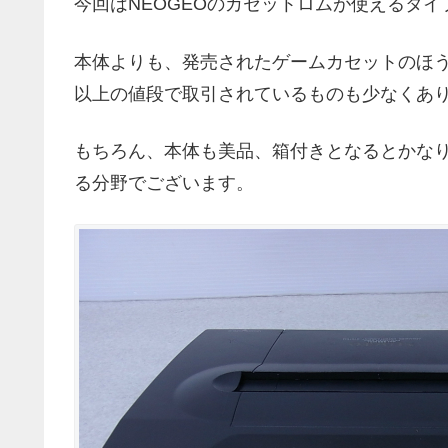
今回はNEOGEOのカセットロムが使えるタイ
本体よりも、発売されたゲームカセットのほう
以上の値段で取引されているものも少なくあ
もちろん、本体も美品、箱付きとなるとかな
る分野でございます。