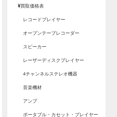
買取価格表
レコードプレイヤー
オープンテープレコーダー
スピーカー
レーザーディスクプレイヤー
4チャンネルステレオ機器
音楽機材
アンプ
ポータブル・カセット・プレイヤー