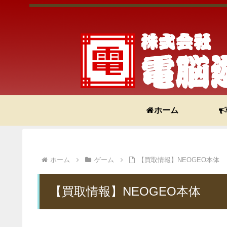
ホーム
ホーム
ゲーム
【買取情報】NEOGEO本体
【買取情報】NEOGEO本体