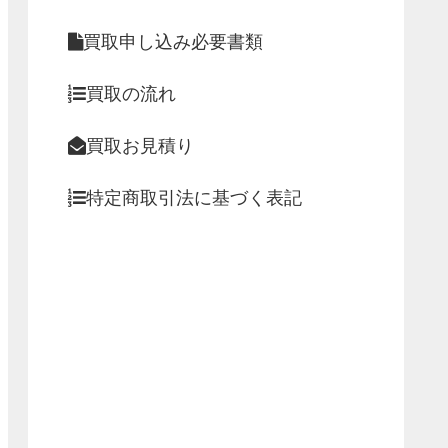
買取申し込み必要書類
買取の流れ
買取お見積り
特定商取引法に基づく表記