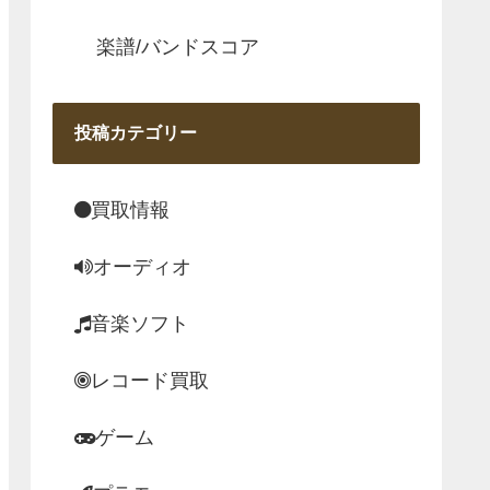
楽譜/バンドスコア
投稿カテゴリー
買取情報
オーディオ
音楽ソフト
レコード買取
ゲーム