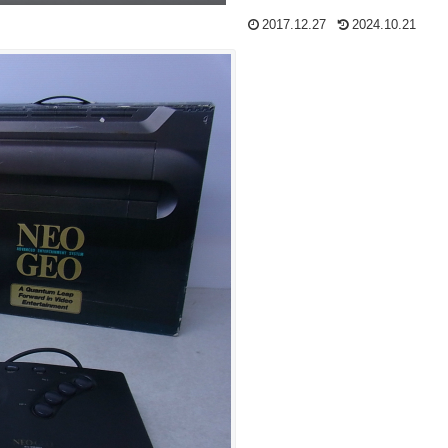
2017.12.27
2024.10.21