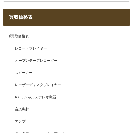
買取価格表
買取価格表
レコードプレイヤー
オープンテープレコーダー
スピーカー
レーザーディスクプレイヤー
4チャンネルステレオ機器
音楽機材
アンプ