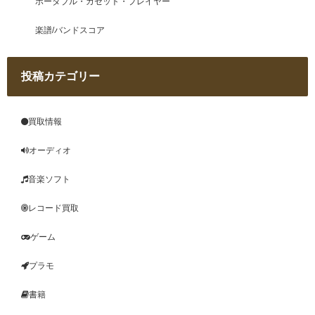
ポータブル・カセット・プレイヤー
楽譜/バンドスコア
投稿カテゴリー
買取情報
オーディオ
音楽ソフト
レコード買取
ゲーム
プラモ
書籍