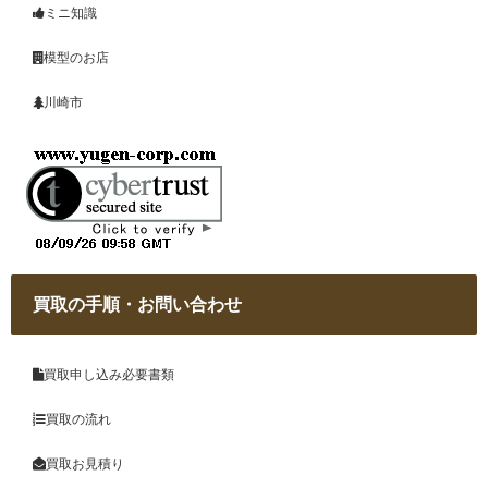
ミニ知識
模型のお店
川崎市
買取の手順・お問い合わせ
買取申し込み必要書類
買取の流れ
買取お見積り