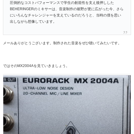
圧倒的なコストパフォーマンスで学生の創造性を支え後押しした
BEHERINGERのミキサーは、音楽制作の裾野が更に広がった今、さら
にいろんなチャレンジャーを支えているのだろうと、当時の僕を思い
出しながら想像しています。
メールありがとうございます。制作された音楽をぜひ聴いてみたいです。
ではそのMX2004Aを見ていきましょう。