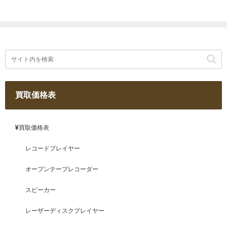
買取価格表
買取価格表
レコードプレイヤー
オープンテープレコーダー
スピーカー
レーザーディスクプレイヤー