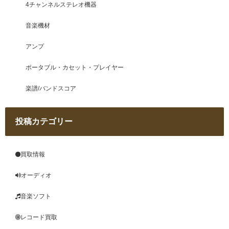
4チャンネルステレオ機器
音楽機材
アンプ
ポータブル・カセット・プレイヤー
楽譜/バンドスコア
投稿カテゴリー
買取情報
オーディオ
音楽ソフト
レコード買取