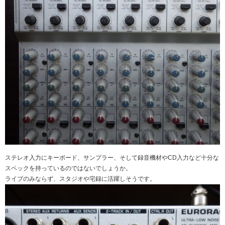
ステレオ入力にキーボード、サンプラー、そして録音機材やCD入力など十分な
スペックを持っているのではないでしょうか。
ライブのみならず、スタジオや宅録に活躍しそうです。