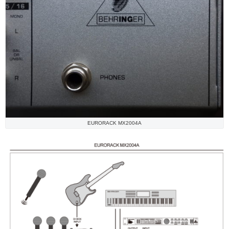
EURORACK MX2004A