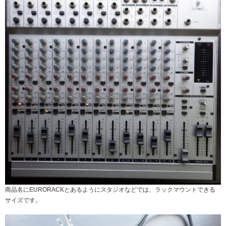
商品名にEURORACKとあるようにスタジオなどでは、ラックマウントできる
サイズです。