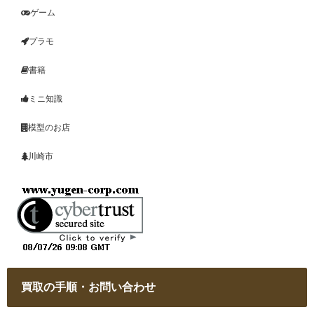
ゲーム
プラモ
書籍
ミニ知識
模型のお店
川崎市
買取の手順・お問い合わせ