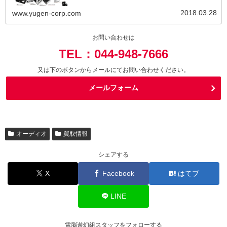
2018.03.28
www.yugen-corp.com
お問い合わせは
TEL：044-948-7666
又は下のボタンからメールにてお問い合わせください。
メールフォーム
オーディオ
買取情報
シェアする
X
Facebook
はてブ
LINE
電脳遊幻組スタッフをフォローする