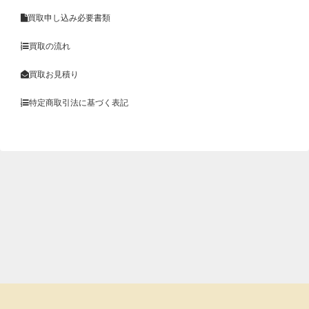
買取申し込み必要書類
買取の流れ
買取お見積り
特定商取引法に基づく表記