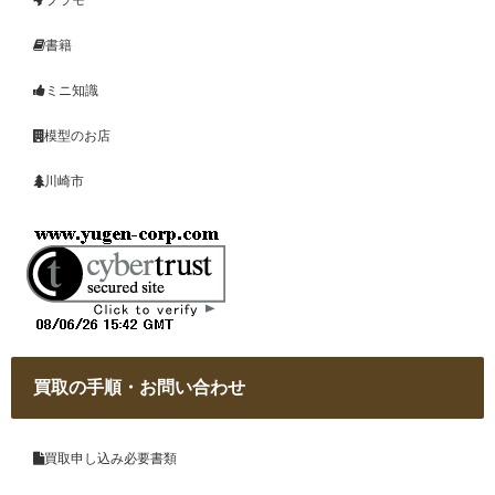
プラモ
書籍
ミニ知識
模型のお店
川崎市
買取の手順・お問い合わせ
買取申し込み必要書類