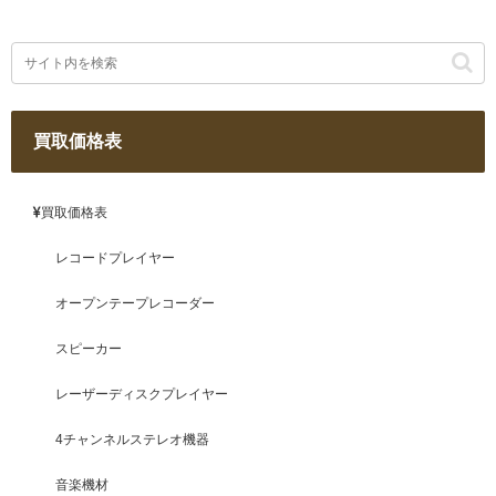
買取価格表
買取価格表
レコードプレイヤー
オープンテープレコーダー
スピーカー
レーザーディスクプレイヤー
4チャンネルステレオ機器
音楽機材