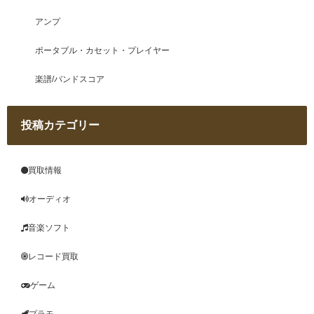
アンプ
ポータブル・カセット・プレイヤー
楽譜/バンドスコア
投稿カテゴリー
買取情報
オーディオ
音楽ソフト
レコード買取
ゲーム