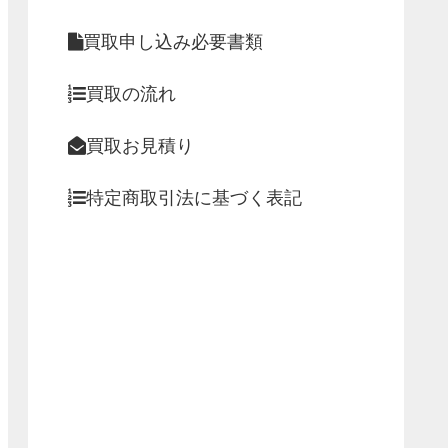
買取申し込み必要書類
買取の流れ
買取お見積り
特定商取引法に基づく表記