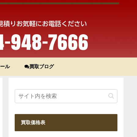
ール
買取ブログ
買取価格表