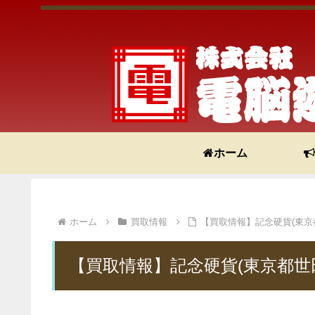
ホーム
ホーム
買取情報
【買取情報】記念硬貨(東京
【買取情報】記念硬貨(東京都世