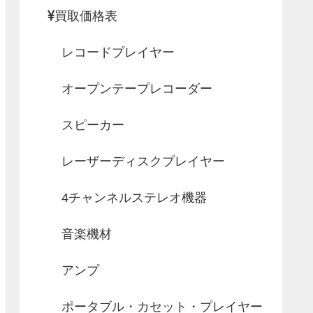
買取価格表
レコードプレイヤー
オープンテープレコーダー
スピーカー
レーザーディスクプレイヤー
4チャンネルステレオ機器
音楽機材
アンプ
ポータブル・カセット・プレイヤー