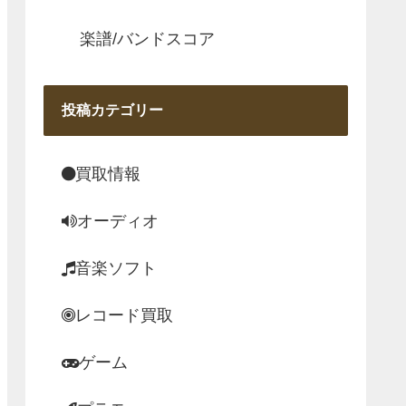
楽譜/バンドスコア
投稿カテゴリー
買取情報
オーディオ
音楽ソフト
レコード買取
ゲーム