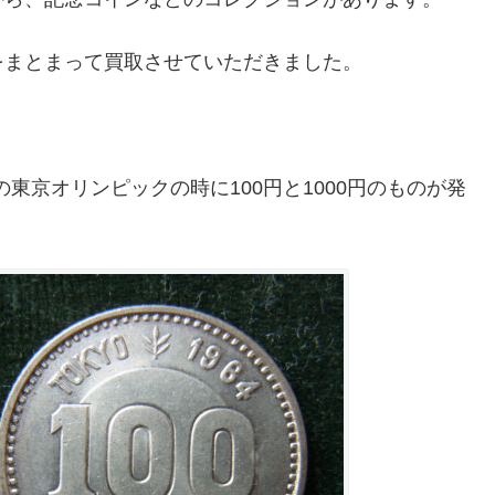
をまとまって買取させていただきました。
の東京オリンピックの時に100円と1000円のものが発