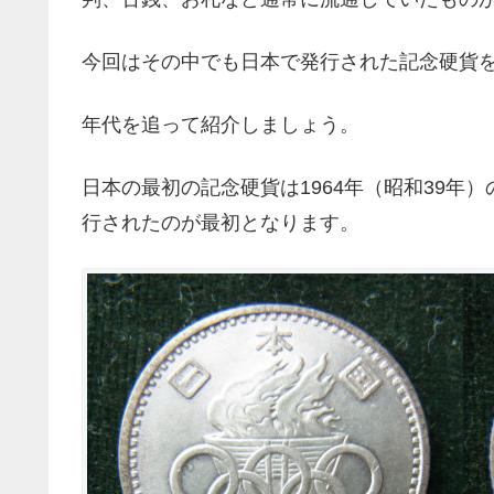
今回はその中でも日本で発行された記念硬貨
年代を追って紹介しましょう。
日本の最初の記念硬貨は1964年（昭和39年）
行されたのが最初となります。