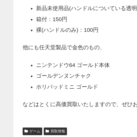
新品未使用品(ハンドルについている透明
箱付：150円
裸(ハンドルのみ)：100円
他にも任天堂製品で金色のもの、
ニンテンドウ64 ゴールド本体
ゴールデンヌンチャク
ホリパッドミニ ゴールド
などはとくに高価買取いたしますので、ぜひ
ゲーム
買取情報