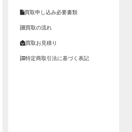
買取申し込み必要書類
買取の流れ
買取お見積り
特定商取引法に基づく表記