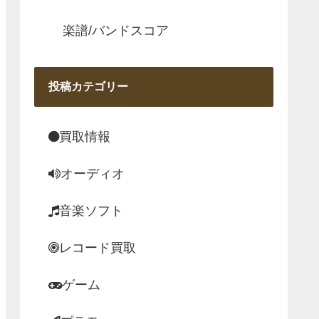
楽譜/バンドスコア
投稿カテゴリー
買取情報
オーディオ
音楽ソフト
レコード買取
ゲーム