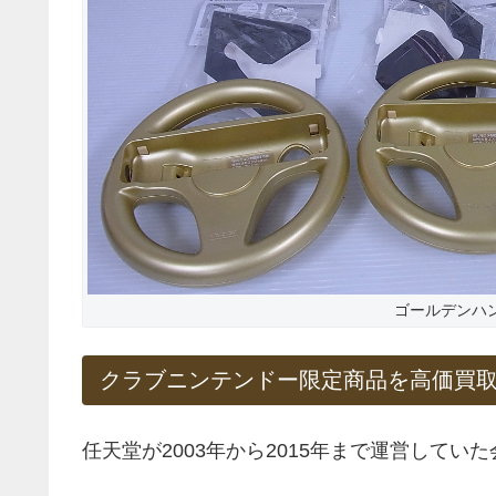
ゴールデンハ
クラブニンテンドー限定商品を高価買
任天堂が2003年から2015年まで運営して