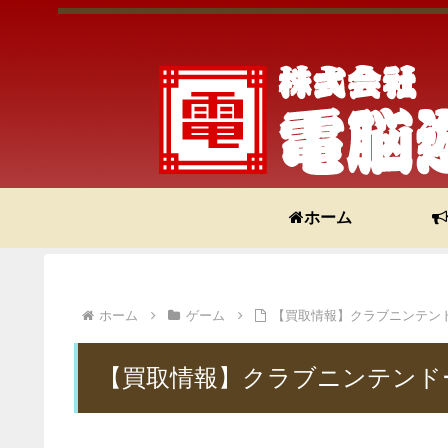
ホーム
ホーム
ゲーム
【買取情報】クラブニンテン
【買取情報】クラブニンテンド