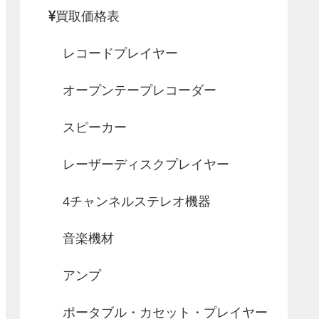
買取価格表
レコードプレイヤー
オープンテープレコーダー
スピーカー
レーザーディスクプレイヤー
4チャンネルステレオ機器
音楽機材
アンプ
ポータブル・カセット・プレイヤー