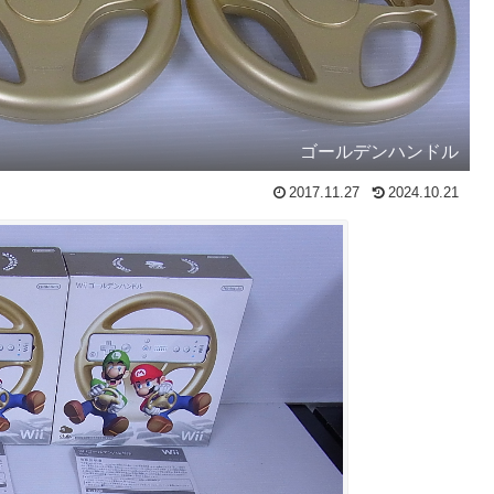
ゴールデンハンドル
2017.11.27
2024.10.21