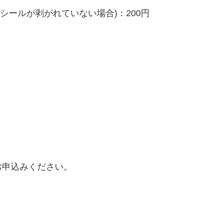
シールが剥がれていない場合)：200円
お申込みください。