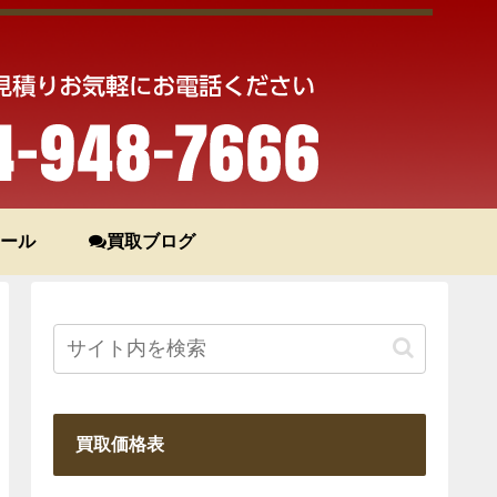
ール
買取ブログ
買取価格表