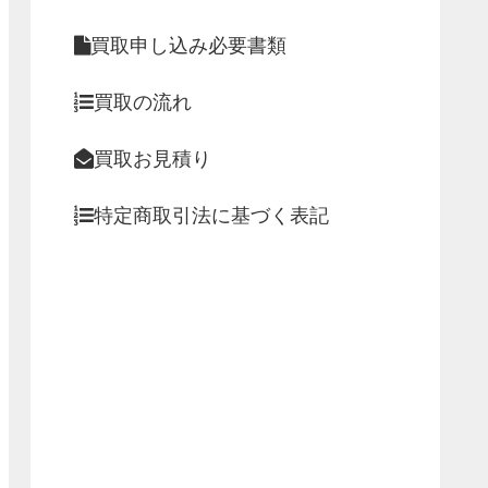
買取申し込み必要書類
買取の流れ
買取お見積り
特定商取引法に基づく表記