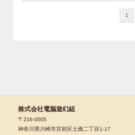
1
株式会社電脳遊幻組
〒216-0005
神奈川県川崎市宮前区土橋二丁目1-17