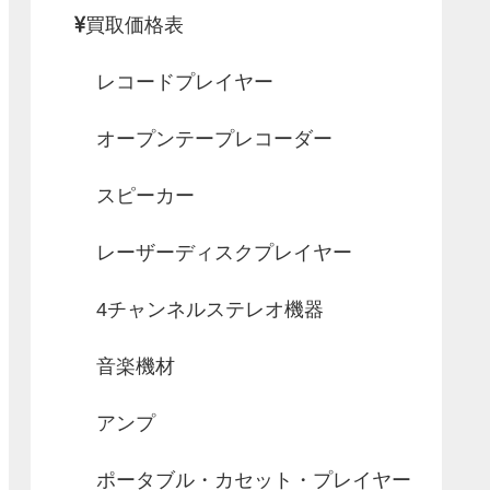
買取価格表
レコードプレイヤー
オープンテープレコーダー
スピーカー
レーザーディスクプレイヤー
4チャンネルステレオ機器
音楽機材
アンプ
ポータブル・カセット・プレイヤー