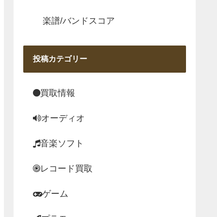
楽譜/バンドスコア
投稿カテゴリー
買取情報
オーディオ
音楽ソフト
レコード買取
ゲーム