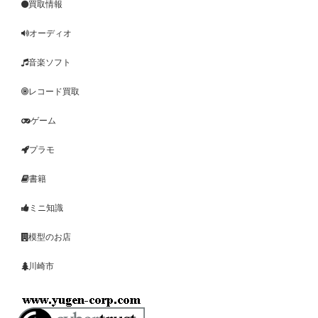
買取情報
オーディオ
音楽ソフト
レコード買取
ゲーム
プラモ
書籍
ミニ知識
模型のお店
川崎市