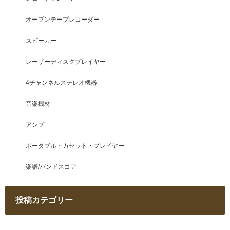
オープンテープレコーダー
スピーカー
レーザーディスクプレイヤー
4チャンネルステレオ機器
音楽機材
アンプ
ポータブル・カセット・プレイヤー
楽譜/バンドスコア
投稿カテゴリー