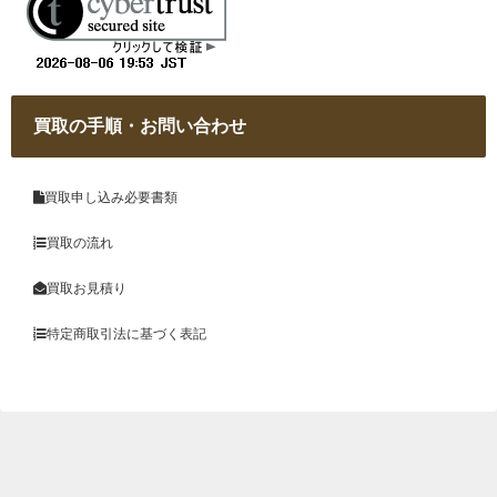
買取の手順・お問い合わせ
買取申し込み必要書類
買取の流れ
買取お見積り
特定商取引法に基づく表記