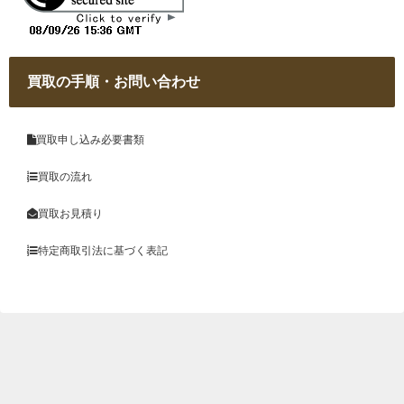
買取の手順・お問い合わせ
買取申し込み必要書類
買取の流れ
買取お見積り
特定商取引法に基づく表記