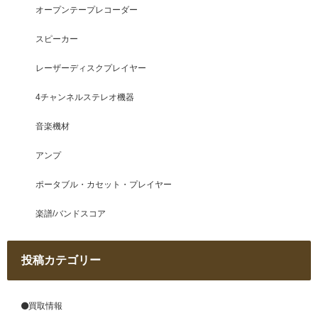
オープンテープレコーダー
スピーカー
レーザーディスクプレイヤー
4チャンネルステレオ機器
音楽機材
アンプ
ポータブル・カセット・プレイヤー
楽譜/バンドスコア
投稿カテゴリー
買取情報