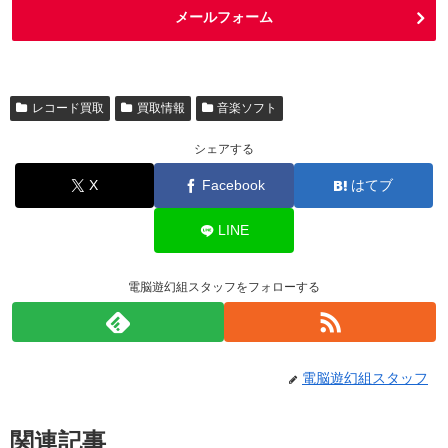
メールフォーム
レコード買取
買取情報
音楽ソフト
シェアする
X
Facebook
はてブ
LINE
電脳遊幻組スタッフをフォローする
電脳遊幻組スタッフ
関連記事