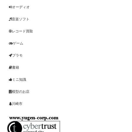
オーディオ
音楽ソフト
レコード買取
ゲーム
プラモ
書籍
ミニ知識
模型のお店
川崎市