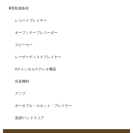
買取価格表
レコードプレイヤー
オープンテープレコーダー
スピーカー
レーザーディスクプレイヤー
4チャンネルステレオ機器
音楽機材
アンプ
ポータブル・カセット・プレイヤー
楽譜/バンドスコア