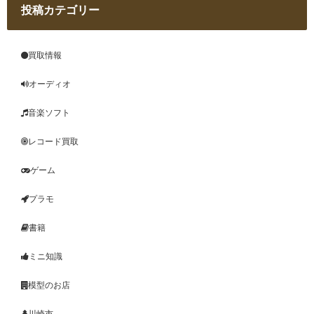
投稿カテゴリー
買取情報
オーディオ
音楽ソフト
レコード買取
ゲーム
プラモ
書籍
ミニ知識
模型のお店