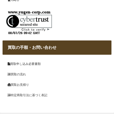
川崎市
買取の手順・お問い合わせ
買取申し込み必要書類
買取の流れ
買取お見積り
特定商取引法に基づく表記