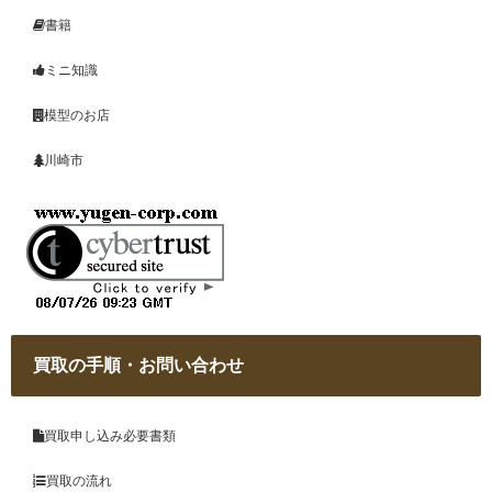
書籍
ミニ知識
模型のお店
川崎市
買取の手順・お問い合わせ
買取申し込み必要書類
買取の流れ