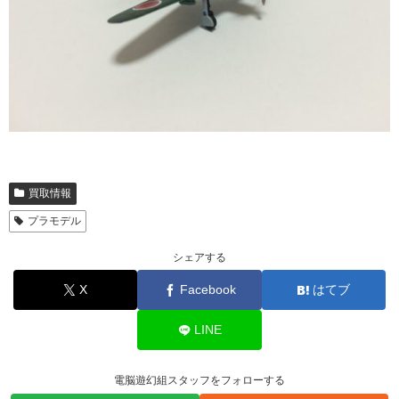
買取情報
プラモデル
シェアする
X
Facebook
はてブ
LINE
電脳遊幻組スタッフをフォローする