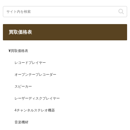
買取価格表
買取価格表
レコードプレイヤー
オープンテープレコーダー
スピーカー
レーザーディスクプレイヤー
4チャンネルステレオ機器
音楽機材