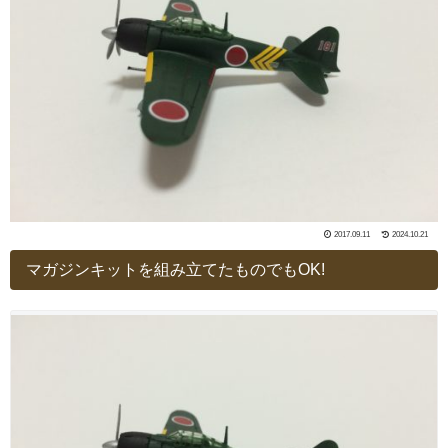
2017.09.11
2024.10.21
マガジンキットを組み立てたものでもOK!