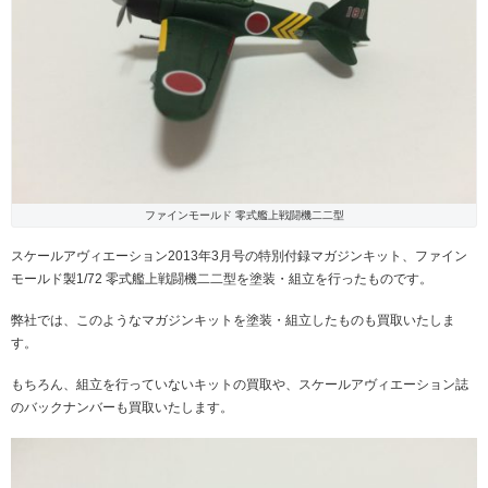
ファインモールド 零式艦上戦闘機二二型
スケールアヴィエーション2013年3月号の特別付録マガジンキット、ファイン
モールド製1/72 零式艦上戦闘機二二型を塗装・組立を行ったものです。
弊社では、このようなマガジンキットを塗装・組立したものも買取いたしま
す。
もちろん、組立を行っていないキットの買取や、スケールアヴィエーション誌
のバックナンバーも買取いたします。