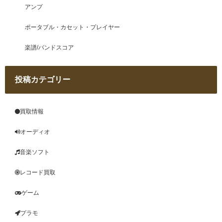
アンプ
ポータブル・カセット・プレイヤー
楽譜/バンドスコア
投稿カテゴリー
買取情報
オーディオ
音楽ソフト
レコード買取
ゲーム
プラモ