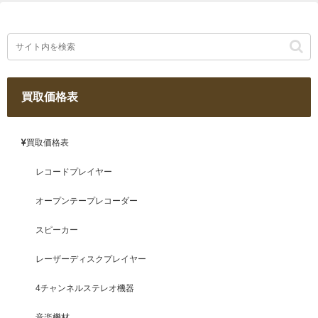
買取価格表
買取価格表
レコードプレイヤー
オープンテープレコーダー
スピーカー
レーザーディスクプレイヤー
4チャンネルステレオ機器
音楽機材