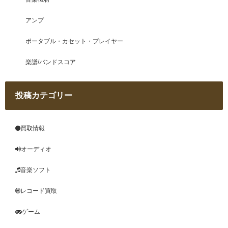
アンプ
ポータブル・カセット・プレイヤー
楽譜/バンドスコア
投稿カテゴリー
買取情報
オーディオ
音楽ソフト
レコード買取
ゲーム