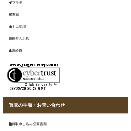
プラモ
書籍
ミニ知識
模型のお店
川崎市
買取の手順・お問い合わせ
買取申し込み必要書類