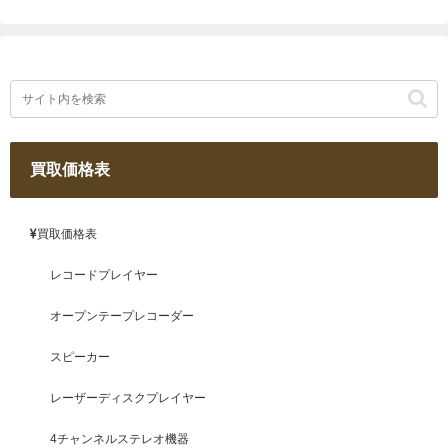
買取価格表
買取価格表
レコードプレイヤー
オープンテープレコーダー
スピーカー
レーザーディスクプレイヤー
4チャンネルステレオ機器