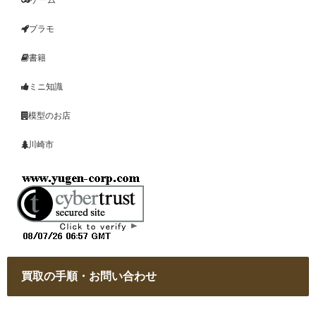
ゲーム
プラモ
書籍
ミニ知識
模型のお店
川崎市
買取の手順・お問い合わせ