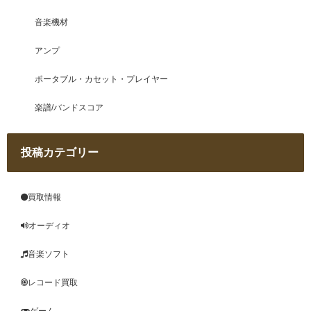
音楽機材
アンプ
ポータブル・カセット・プレイヤー
楽譜/バンドスコア
投稿カテゴリー
買取情報
オーディオ
音楽ソフト
レコード買取