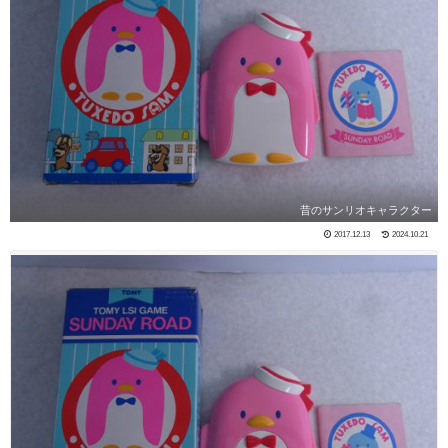
昔のサンリオキャラクター
2017.12.13
2024.10.21