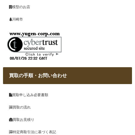
模型のお店
川崎市
買取の手順・お問い合わせ
買取申し込み必要書類
買取の流れ
買取お見積り
特定商取引法に基づく表記