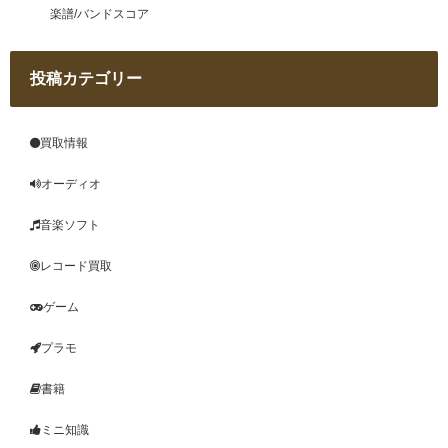
楽譜/バンドスコア
投稿カテゴリー
買取情報
オーディオ
音楽ソフト
レコード買取
ゲーム
プラモ
書籍
ミニ知識