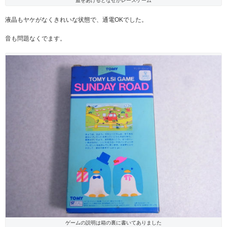
蓋をあけるとなぜかレースゲーム
液晶もヤケがなくきれいな状態で、通電OKでした。
音も問題なくでます。
ゲームの説明は箱の裏に書いてありました