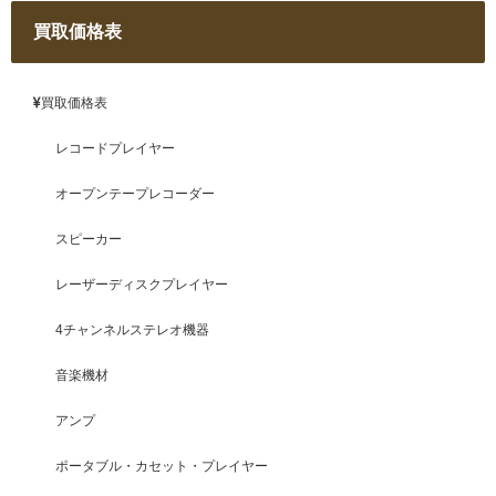
買取価格表
買取価格表
レコードプレイヤー
オープンテープレコーダー
スピーカー
レーザーディスクプレイヤー
4チャンネルステレオ機器
音楽機材
アンプ
ポータブル・カセット・プレイヤー