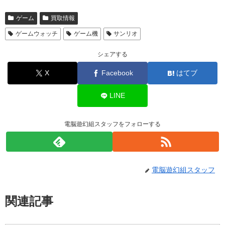
ゲーム
買取情報
ゲームウォッチ
ゲーム機
サンリオ
シェアする
X
Facebook
はてブ
LINE
電脳遊幻組スタッフをフォローする
電脳遊幻組スタッフ
関連記事