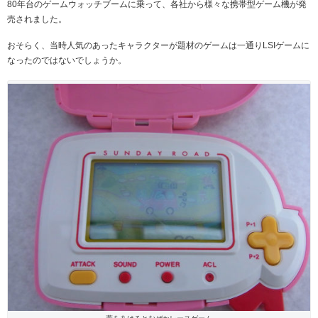
80年台のゲームウォッチブームに乗って、各社から様々な携帯型ゲーム機が発
売されました。
おそらく、当時人気のあったキャラクターが題材のゲームは一通りLSIゲームに
なったのではないでしょうか。