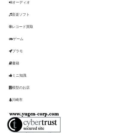
オーディオ
音楽ソフト
レコード買取
ゲーム
プラモ
書籍
ミニ知識
模型のお店
川崎市