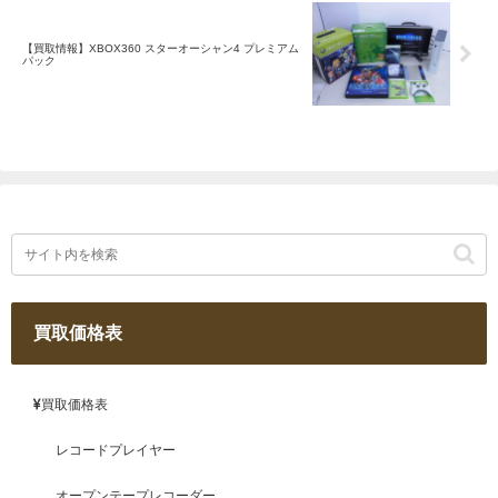
【買取情報】XBOX360 スターオーシャン4 プレミアム
パック
買取価格表
買取価格表
レコードプレイヤー
オープンテープレコーダー