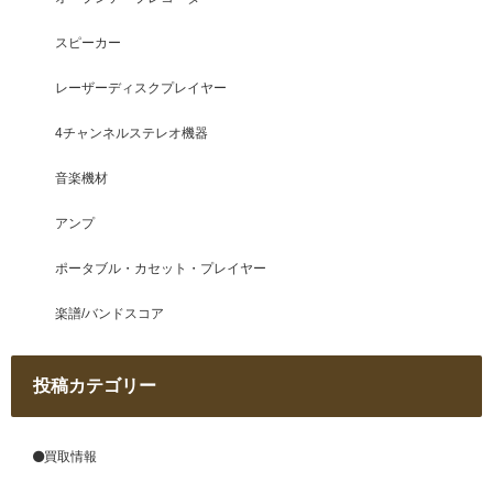
スピーカー
レーザーディスクプレイヤー
4チャンネルステレオ機器
音楽機材
アンプ
ポータブル・カセット・プレイヤー
楽譜/バンドスコア
投稿カテゴリー
買取情報