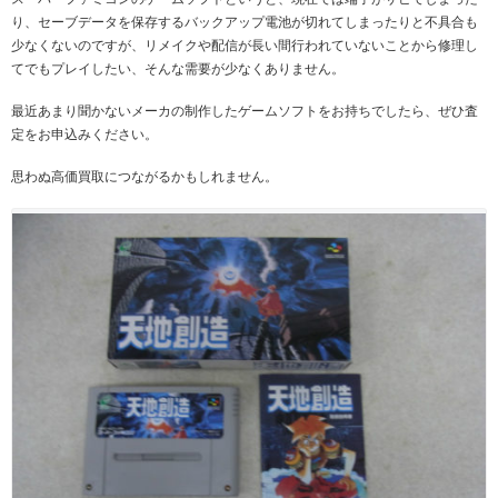
り、セーブデータを保存するバックアップ電池が切れてしまったりと不具合も
少なくないのですが、リメイクや配信が長い間行われていないことから修理し
てでもプレイしたい、そんな需要が少なくありません。
最近あまり聞かないメーカの制作したゲームソフトをお持ちでしたら、ぜひ査
定をお申込みください。
思わぬ高価買取につながるかもしれません。