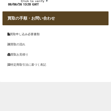
買取の手順・お問い合わせ
買取申し込み必要書類
買取の流れ
買取お見積り
特定商取引法に基づく表記