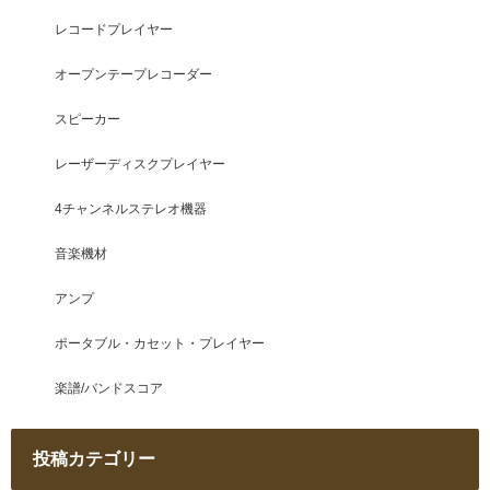
レコードプレイヤー
オープンテープレコーダー
スピーカー
レーザーディスクプレイヤー
4チャンネルステレオ機器
音楽機材
アンプ
ポータブル・カセット・プレイヤー
楽譜/バンドスコア
投稿カテゴリー