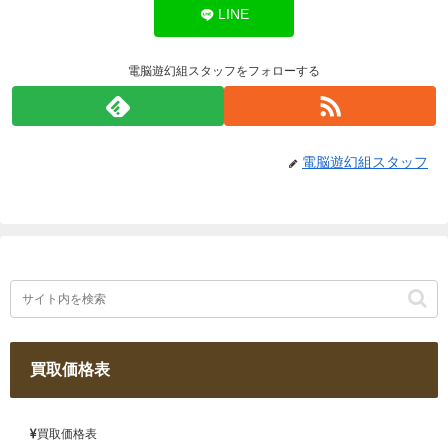
LINE
電脳遊幻組スタッフをフォローする
電脳遊幻組スタッフ
買取価格表
買取価格表