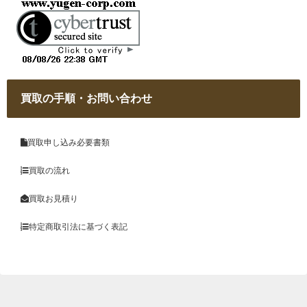
買取の手順・お問い合わせ
買取申し込み必要書類
買取の流れ
買取お見積り
特定商取引法に基づく表記