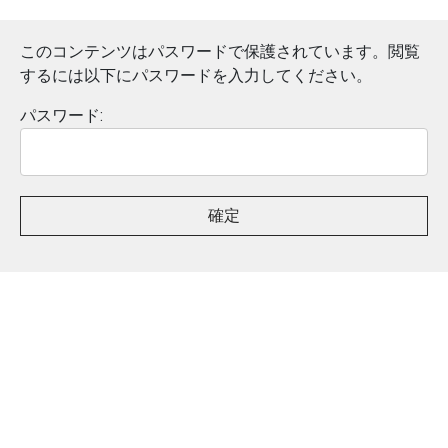
このコンテンツはパスワードで保護されています。閲覧
するには以下にパスワードを入力してください。
パスワード: